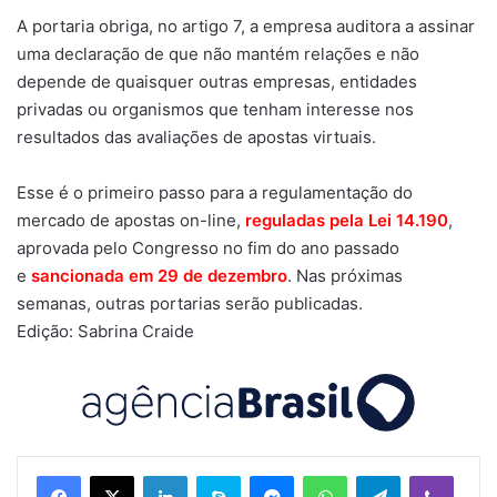
A portaria obriga, no artigo 7, a empresa auditora a assinar
uma declaração de que não mantém relações e não
depende de quaisquer outras empresas, entidades
privadas ou organismos que tenham interesse nos
resultados das avaliações de apostas virtuais.
Esse é o primeiro passo para a regulamentação do
mercado de apostas on-line,
reguladas pela Lei 14.190
,
aprovada pelo Congresso no fim do ano passado
e
sancionada em 29 de dezembro
. Nas próximas
semanas, outras portarias serão publicadas.
Edição: Sabrina Craide
Linkedin
Skype
Messenger
WhatsApp
Telegram
Viber