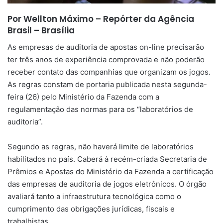
Por Wellton Máximo – Repórter da Agência
Brasil – Brasília
As empresas de auditoria de apostas on-line precisarão
ter três anos de experiência comprovada e não poderão
receber contato das companhias que organizam os jogos.
As regras constam de portaria publicada nesta segunda-
feira (26) pelo Ministério da Fazenda com a
regulamentação das normas para os “laboratórios de
auditoria”.
Segundo as regras, não haverá limite de laboratórios
habilitados no país. Caberá à recém-criada Secretaria de
Prêmios e Apostas do Ministério da Fazenda a certificação
das empresas de auditoria de jogos eletrônicos. O órgão
avaliará tanto a infraestrutura tecnológica como o
cumprimento das obrigações jurídicas, fiscais e
trabalhistas.