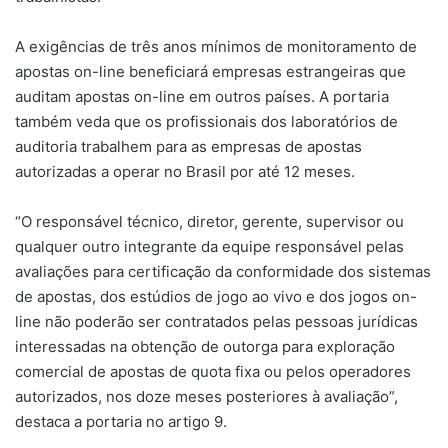
A exigências de três anos mínimos de monitoramento de
apostas on-line beneficiará empresas estrangeiras que
auditam apostas on-line em outros países. A portaria
também veda que os profissionais dos laboratórios de
auditoria trabalhem para as empresas de apostas
autorizadas a operar no Brasil por até 12 meses.
“O responsável técnico, diretor, gerente, supervisor ou
qualquer outro integrante da equipe responsável pelas
avaliações para certificação da conformidade dos sistemas
de apostas, dos estúdios de jogo ao vivo e dos jogos on-
line não poderão ser contratados pelas pessoas jurídicas
interessadas na obtenção de outorga para exploração
comercial de apostas de quota fixa ou pelos operadores
autorizados, nos doze meses posteriores à avaliação”,
destaca a portaria no artigo 9.