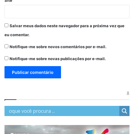
Site
Salvar meus dados neste navegador para a próxima vez que
eu comentar.
Notifique-me sobre novos comentários por e-mail.
Notifique-me sobre novas publicações por e-mail.