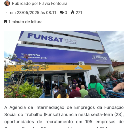
Publicado por
Flávio Fontoura
em
23/05/2025 às 08:11
0
271
1 minuto de leitura
A Agência de Intermediação de Empregos da Fundação
Social do Trabalho (Funsat) anuncia nesta sexta-feira (23),
oportunidades de recrutamento em 195 empresas de