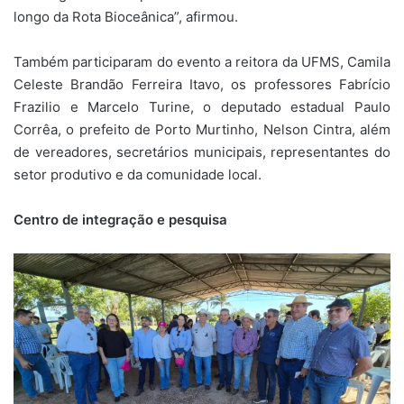
longo da Rota Bioceânica”, afirmou.
Também participaram do evento a reitora da UFMS, Camila
Celeste Brandão Ferreira Itavo, os professores Fabrício
Frazilio e Marcelo Turine, o deputado estadual Paulo
Corrêa, o prefeito de Porto Murtinho, Nelson Cintra, além
de vereadores, secretários municipais, representantes do
setor produtivo e da comunidade local.
Centro de integração e pesquisa