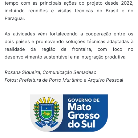
tempo com as principais ações do projeto desde 2022,
incluindo reuniões e visitas técnicas no Brasil e no
Paraguai.
As atividades vêm fortalecendo a cooperação entre os
dois países e promovendo soluções técnicas adaptadas à
realidade da região de fronteira, com foco no
desenvolvimento sustentável e na integração produtiva.
Rosana Siqueira, Comunicação Semadesc
Fotos: Prefeitura de Porto Murtinho e Arquivo Pessoal