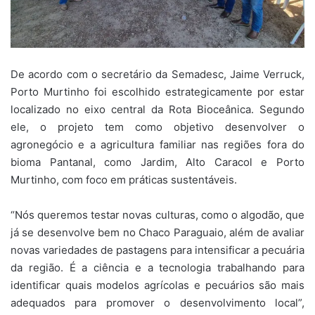
De acordo com o secretário da Semadesc, Jaime Verruck,
Porto Murtinho foi escolhido estrategicamente por estar
localizado no eixo central da Rota Bioceânica. Segundo
ele, o projeto tem como objetivo desenvolver o
agronegócio e a agricultura familiar nas regiões fora do
bioma Pantanal, como Jardim, Alto Caracol e Porto
Murtinho, com foco em práticas sustentáveis.
“Nós queremos testar novas culturas, como o algodão, que
já se desenvolve bem no Chaco Paraguaio, além de avaliar
novas variedades de pastagens para intensificar a pecuária
da região. É a ciência e a tecnologia trabalhando para
identificar quais modelos agrícolas e pecuários são mais
adequados para promover o desenvolvimento local”,