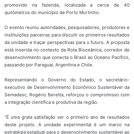
promovido na fazenda, localizada a cerca de 40
quilômetros do município de Porto Murtinho.
O evento reuniu autoridades, pesquisadores, produtores e
instituições parceiras para discutir os primeiros resultados
da unidade e traçar perspectivas para o futuro. A proposta
está inserida no contexto da Rota Bioceânica, corredor de
desenvolvimento que conecta o Brasil ao Oceano Pacífico,
passando por Paraguai, Argentina e Chile.
Representando o Governo do Estado, o secretário-
executivo de Desenvolvimento Econômico Sustentável da
Semadesc, Rogério Beretta, reforçou o compromisso com
a integração científica e produtiva da região.
“É uma grata satisfação ver o primeiro ano de resultados
deste projeto. A unidade experimental é um marco na
estratégia estadual para o desenvolvimento sustentável ao