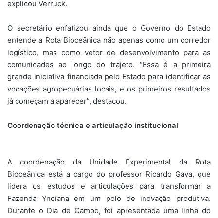
explicou Verruck.
O secretário enfatizou ainda que o Governo do Estado
entende a Rota Bioceânica não apenas como um corredor
logístico, mas como vetor de desenvolvimento para as
comunidades ao longo do trajeto. “Essa é a primeira
grande iniciativa financiada pelo Estado para identificar as
vocações agropecuárias locais, e os primeiros resultados
já começam a aparecer”, destacou.
Coordenação técnica e articulação institucional
A coordenação da Unidade Experimental da Rota
Bioceânica está a cargo do professor Ricardo Gava, que
lidera os estudos e articulações para transformar a
Fazenda Yndiana em um polo de inovação produtiva.
Durante o Dia de Campo, foi apresentada uma linha do