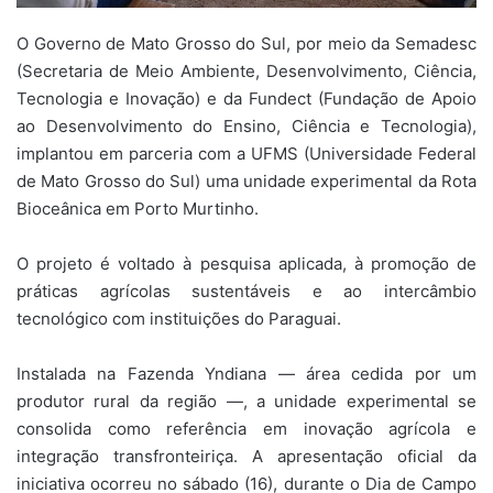
O Governo de Mato Grosso do Sul, por meio da Semadesc
(Secretaria de Meio Ambiente, Desenvolvimento, Ciência,
Tecnologia e Inovação) e da Fundect (Fundação de Apoio
ao Desenvolvimento do Ensino, Ciência e Tecnologia),
implantou em parceria com a UFMS (Universidade Federal
de Mato Grosso do Sul) uma unidade experimental da Rota
Bioceânica em Porto Murtinho.
O projeto é voltado à pesquisa aplicada, à promoção de
práticas agrícolas sustentáveis e ao intercâmbio
tecnológico com instituições do Paraguai.
Instalada na Fazenda Yndiana — área cedida por um
produtor rural da região —, a unidade experimental se
consolida como referência em inovação agrícola e
integração transfronteiriça. A apresentação oficial da
iniciativa ocorreu no sábado (16), durante o Dia de Campo