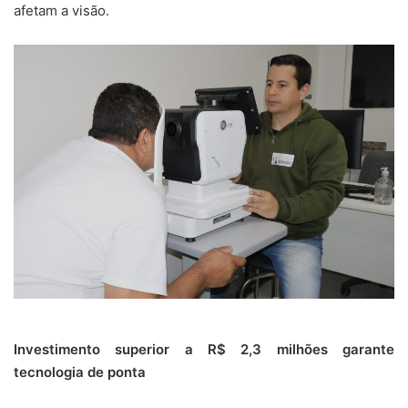
afetam a visão.
Investimento superior a R$ 2,3 milhões garante
tecnologia de ponta