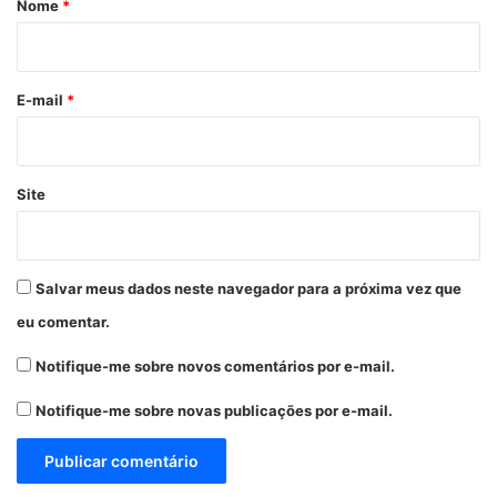
Nome
*
i
o
*
E-mail
*
Site
Salvar meus dados neste navegador para a próxima vez que
eu comentar.
Notifique-me sobre novos comentários por e-mail.
Notifique-me sobre novas publicações por e-mail.