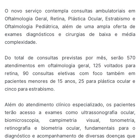
O novo serviço contempla consultas ambulatoriais em
Oftalmologia Geral, Retina, Plástica Ocular, Estrabismo e
Oftalmologia Pediátrica, além de uma ampla oferta de
exames diagnósticos e cirurgias de baixa e média
complexidade.
Do total de consultas previstas por mês, serão 570
atendimentos em oftalmologia geral, 125 voltados para
retina, 90 consultas eletivas com foco também em
pacientes menores de 15 anos, 25 para plástica ocular e
cinco para estrabismo.
Além do atendimento clínico especializado, os pacientes
terão acesso a exames como ultrassonografia ocular,
biomicroscopia, campimetria visual, tonometria,
retinografia e biometria ocular, fundamentais para o
diagnóstico e acompanhamento de diversas doenças que