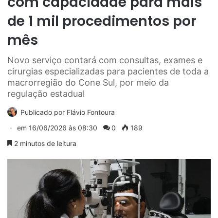
com capacidade para mais
de 1 mil procedimentos por
mês
Novo serviço contará com consultas, exames e
cirurgias especializadas para pacientes de toda a
macrorregião do Cone Sul, por meio da
regulação estadual
Publicado por
Flávio Fontoura
em
16/06/2026 às 08:30
0
189
2 minutos de leitura