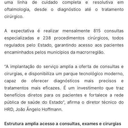
uma linha de cuidado completa e resolutiva em
oftalmologia, desde o diagnóstico até o tratamento
cirúrgico.
A expectativa é realizar mensalmente 815 consultas
especializadas e 238 procedimentos cirúrgicos, todos
regulados pelo Estado, garantindo acesso aos pacientes
encaminhados pelos municípios da macrorregião.
“A implantação do serviço amplia a oferta de consultas e
cirurgias, e disponibiliza um parque tecnológico moderno,
capaz de oferecer diagnósticos mais precisos e
tratamentos mais eficazes. É um investimento que traz
benefícios diretos para os pacientes e fortalece a rede
pública de saúde do Estado”, afirma o diretor técnico do
HRD, João Ângelo Hoffmann.
Estrutura amplia acesso a consultas, exames e cirurgias