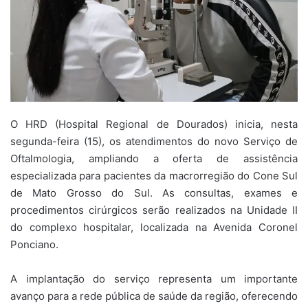
O HRD (Hospital Regional de Dourados) inicia, nesta
segunda-feira (15), os atendimentos do novo Serviço de
Oftalmologia, ampliando a oferta de assistência
especializada para pacientes da macrorregião do Cone Sul
de Mato Grosso do Sul. As consultas, exames e
procedimentos cirúrgicos serão realizados na Unidade II
do complexo hospitalar, localizada na Avenida Coronel
Ponciano.
A implantação do serviço representa um importante
avanço para a rede pública de saúde da região, oferecendo