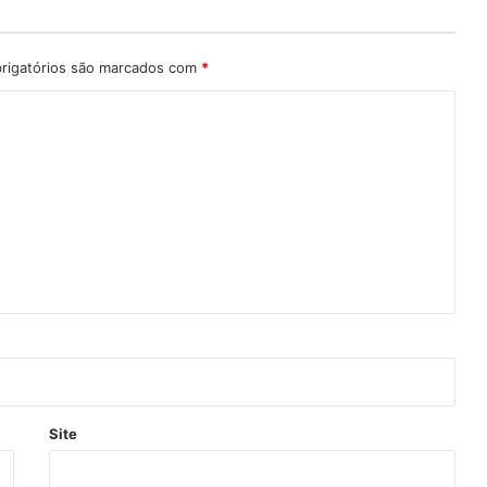
rigatórios são marcados com
*
Site