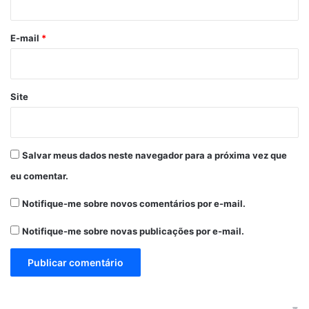
o
*
E-mail
*
Site
Salvar meus dados neste navegador para a próxima vez que
eu comentar.
Notifique-me sobre novos comentários por e-mail.
Notifique-me sobre novas publicações por e-mail.