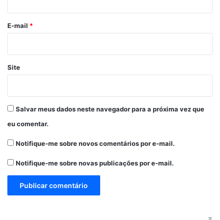
o
*
E-mail
*
Site
Salvar meus dados neste navegador para a próxima vez que
eu comentar.
Notifique-me sobre novos comentários por e-mail.
Notifique-me sobre novas publicações por e-mail.