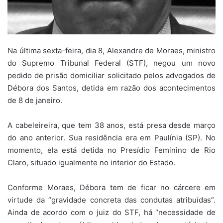
Na última sexta-feira, dia 8, Alexandre de Moraes, ministro
do Supremo Tribunal Federal (STF), negou um novo
pedido de prisão domiciliar solicitado pelos advogados de
Débora dos Santos, detida em razão dos acontecimentos
de 8 de janeiro.
A cabeleireira, que tem 38 anos, está presa desde março
do ano anterior. Sua residência era em Paulínia (SP). No
momento, ela está detida no Presídio Feminino de Rio
Claro, situado igualmente no interior do Estado.
Conforme Moraes, Débora tem de ficar no cárcere em
virtude da “gravidade concreta das condutas atribuídas”.
Ainda de acordo com o juiz do STF, há “necessidade de