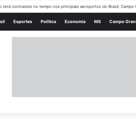
sil
Esportes
Política
Economia
MS
Campo Gran