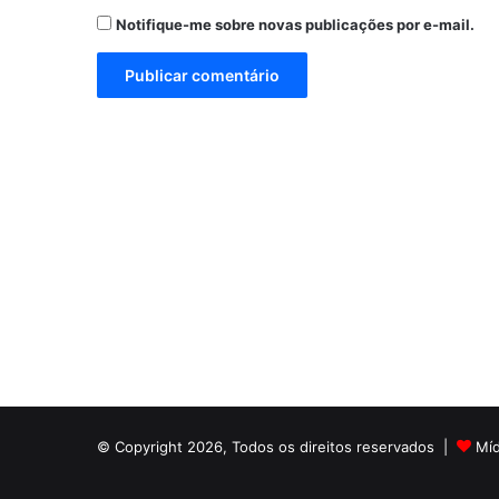
Notifique-me sobre novas publicações por e-mail.
© Copyright 2026, Todos os direitos reservados |
Mí