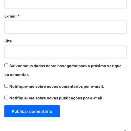
o
*
E-mail
*
Site
Salvar meus dados neste navegador para a próxima vez que
eu comentar.
Notifique-me sobre novos comentários por e-mail.
Notifique-me sobre novas publicações por e-mail.