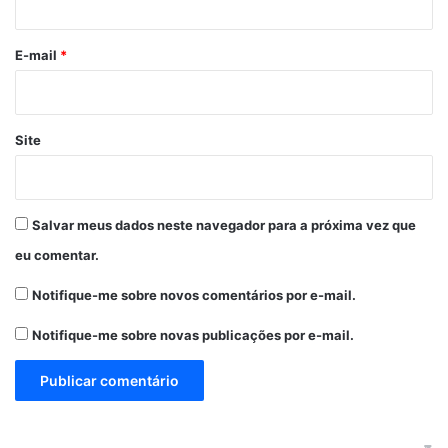
o
*
E-mail
*
Site
Salvar meus dados neste navegador para a próxima vez que
eu comentar.
Notifique-me sobre novos comentários por e-mail.
Notifique-me sobre novas publicações por e-mail.