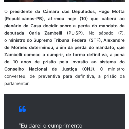
O
presidente da Câmara dos Deputados, Hugo Motta
(Republicanos-PB), afirmou hoje (10) que caberá ao
plenário da Casa decidir sobre a perda do mandato da
deputada Carla Zambelli (PL-SP)
. No sábado (7),
o
ministro do Supremo Tribunal Federal (STF), Alexandre
de Moraes determinou, além da perda do mandato, que
Zambelli comece a cumprir, de forma definitiva, a pena
de 10 anos de prisão pela invasão ao sistema do
Conselho Nacional de Justiça (CNJ)
. O ministro
converteu, de preventiva para definitiva, a prisão da
parlamentar.
“Eu darei o cumprimento