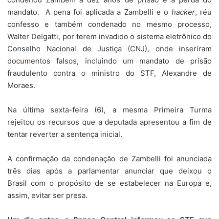
mandato. A pena foi aplicada a Zambelli e o
hacker
, réu
confesso e também condenado no mesmo processo,
Walter Delgatti, por terem invadido o sistema eletrônico do
Conselho Nacional de Justiça (CNJ), onde inseriram
documentos falsos, incluindo um mandato de prisão
fraudulento contra o ministro do STF, Alexandre de
Moraes.
Na última sexta-feira (6), a mesma Primeira Turma
rejeitou os recursos que a deputada apresentou a fim de
tentar reverter a sentença inicial.
A confirmação da condenação de Zambelli foi anunciada
três dias após a parlamentar anunciar que deixou o
Brasil com o propósito de se estabelecer na Europa e,
assim, evitar ser presa.