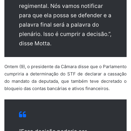
regimental. Nós vamos notificar
para que ela possa se defender e a
palavra final será a palavra do
plenário. Isso é cumprir a decisão.”,
disse Motta.
Ontem (9), o presidente da Câmara disse que o Parlamento
cumpriria a determinação do STF de declarar a cassação
do mandato da deputada, que também teve decretado o
bloqueio das contas bancárias e ativos financeiros.