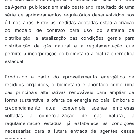
da Agems, publicada em maio deste ano, resultado de uma
série de aprimoramentos regulatórios desenvolvidos nos
últimos anos. Entre as medidas adotadas estão a criação
do modelo de contrato para uso do sistema de
distribuição, a atualização das condições gerais para
distribuição de gás natural e a regulamentação que
permite a incorporação do biometano à matriz energética
estadual.
Produzido a partir do aproveitamento energético de
resíduos orgânicos, o biometano é apontado como uma
das principais alternativas renováveis para ampliar de
forma sustentável a oferta de energia no país. Embora o
credenciamento atual contemple apenas empresas
voltadas à comercialização de gás natural, a
regulamentação estadual já estabelece as condições
necessárias para a futura entrada de agentes desse
segmento.