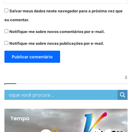
Salvar meus dados neste navegador para a próxima vez que
eu comentar.
Notifique-me sobre novos comentários por e-mail.
Notifique-me sobre novas publicações por e-mail.
Tempo