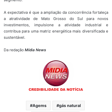
A expectativa é que a ampliação da concorrência fortaleça
a atratividade de Mato Grosso do Sul para novos
investimentos, impulsione a atividade industrial e
contribua para uma matriz energética mais diversificada e
sustentável.
Da redação
Mídia News
Agems
gás natural