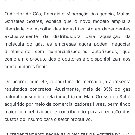
O diretor de Gás, Energia e Mineração da agência, Matias
Gonsales Soares, explica que o novo modelo amplia a
liberdade de escolha das indústrias. Antes dependentes
exclusivamente da distribuidora para aquisição da
molécula do gás, as empresas agora podem negociar
diretamente com comercializadores autorizados, que
compram o produto dos produtores e o disponibilizam aos
consumidores finais.
De acordo com ele, a abertura do mercado já apresenta
resultados concretos. Atualmente, mais de 85% do gás
natural consumido pela indústria em Mato Grosso do Sul é
adquirido por meio de comercializadores livres, permitindo
maior competitividade e contribuindo para a redução dos
custos do insumo para o setor produtivo.
O credenciamento segue as diretrizes da Portaria nº 335