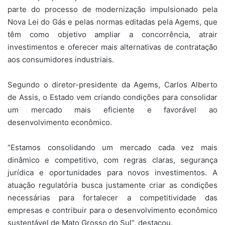
parte do processo de modernização impulsionado pela
Nova Lei do Gás e pelas normas editadas pela Agems, que
têm como objetivo ampliar a concorrência, atrair
investimentos e oferecer mais alternativas de contratação
aos consumidores industriais.
Segundo o diretor-presidente da Agems, Carlos Alberto
de Assis, o Estado vem criando condições para consolidar
um mercado mais eficiente e favorável ao
desenvolvimento econômico.
“Estamos consolidando um mercado cada vez mais
dinâmico e competitivo, com regras claras, segurança
jurídica e oportunidades para novos investimentos. A
atuação regulatória busca justamente criar as condições
necessárias para fortalecer a competitividade das
empresas e contribuir para o desenvolvimento econômico
sustentável de Mato Grosso do Sul”, destacou.