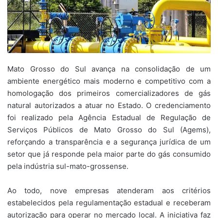
Mato Grosso do Sul avança na consolidação de um
ambiente energético mais moderno e competitivo com a
homologação dos primeiros comercializadores de gás
natural autorizados a atuar no Estado. O credenciamento
foi realizado pela Agência Estadual de Regulação de
Serviços Públicos de Mato Grosso do Sul (Agems),
reforçando a transparência e a segurança jurídica de um
setor que já responde pela maior parte do gás consumido
pela indústria sul-mato-grossense.
Ao todo, nove empresas atenderam aos critérios
estabelecidos pela regulamentação estadual e receberam
autorização para operar no mercado local. A iniciativa faz