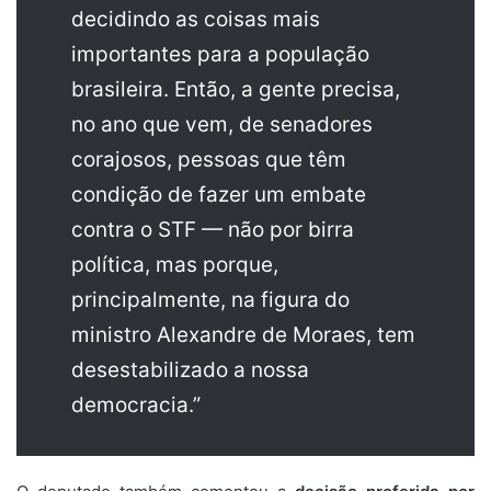
decidindo as coisas mais
importantes para a população
brasileira. Então, a gente precisa,
no ano que vem, de senadores
corajosos, pessoas que têm
condição de fazer um embate
contra o STF — não por birra
política, mas porque,
principalmente, na figura do
ministro Alexandre de Moraes, tem
desestabilizado a nossa
democracia.”