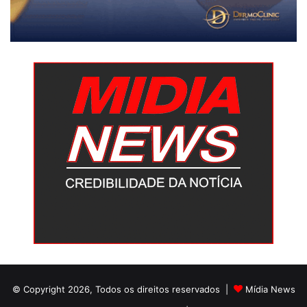
© Copyright 2026, Todos os direitos reservados |
Mídia News