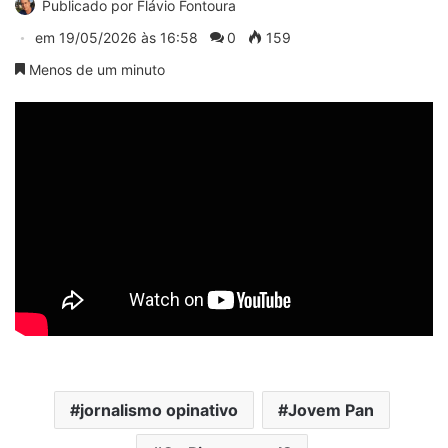
Publicado por
Flávio Fontoura
em
19/05/2026 às 16:58
0
159
Menos de um minuto
jornalismo opinativo
Jovem Pan