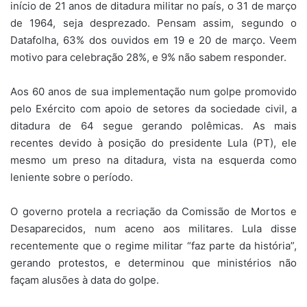
início de 21 anos de ditadura militar no país, o 31 de março
de 1964, seja desprezado. Pensam assim, segundo o
Datafolha, 63% dos ouvidos em 19 e 20 de março. Veem
motivo para celebração 28%, e 9% não sabem responder.
Aos 60 anos de sua implementação num golpe promovido
pelo Exército com apoio de setores da sociedade civil, a
ditadura de 64 segue gerando polêmicas. As mais
recentes devido à posição do presidente Lula (PT), ele
mesmo um preso na ditadura, vista na esquerda como
leniente sobre o período.
O governo protela a recriação da Comissão de Mortos e
Desaparecidos, num aceno aos militares. Lula disse
recentemente que o regime militar “faz parte da história”,
gerando protestos, e determinou que ministérios não
façam alusões à data do golpe.