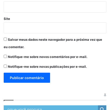
Site
Salvar meus dados neste navegador para a próxima vez que
eu comentar.
Notifique-me sobre novos comentários por e-mail.
Notifique-me sobre novas publicações por e-mail.