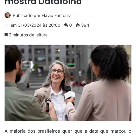
mostra Datafolha
Publicado por
Flávio Fontoura
em
31/03/2024 às 20:00
0
394
2 minutos de leitura
A maioria dos brasileiros quer que a data que marcou o