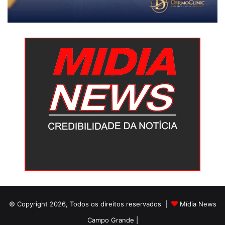
© Copyright 2026, Todos os direitos reservados |
Mídia News
Campo Grande |