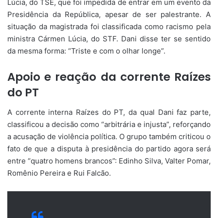
Lúcia, do TSE, que foi impedida de entrar em um evento da
Presidência da República, apesar de ser palestrante. A
situação da magistrada foi classificada como racismo pela
ministra Cármen Lúcia, do STF. Dani disse ter se sentido
da mesma forma: “Triste e com o olhar longe”.
Apoio e reação da corrente Raízes
do PT
A corrente interna Raízes do PT, da qual Dani faz parte,
classificou a decisão como “arbitrária e injusta”, reforçando
a acusação de violência política. O grupo também criticou o
fato de que a disputa à presidência do partido agora será
entre “quatro homens brancos”: Edinho Silva, Valter Pomar,
Romênio Pereira e Rui Falcão.