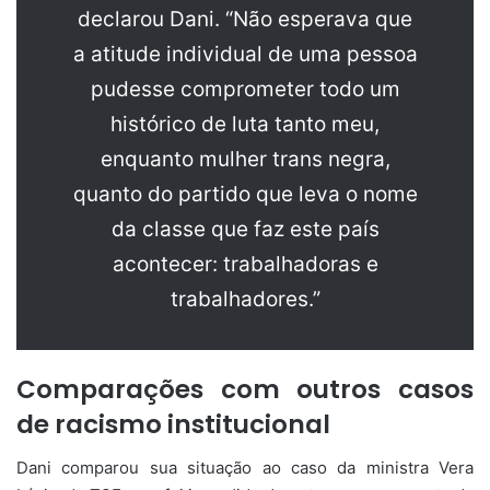
declarou Dani. “Não esperava que
a atitude individual de uma pessoa
pudesse comprometer todo um
histórico de luta tanto meu,
enquanto mulher trans negra,
quanto do partido que leva o nome
da classe que faz este país
acontecer: trabalhadoras e
trabalhadores.”
Comparações com outros casos
de racismo institucional
Dani comparou sua situação ao caso da ministra Vera