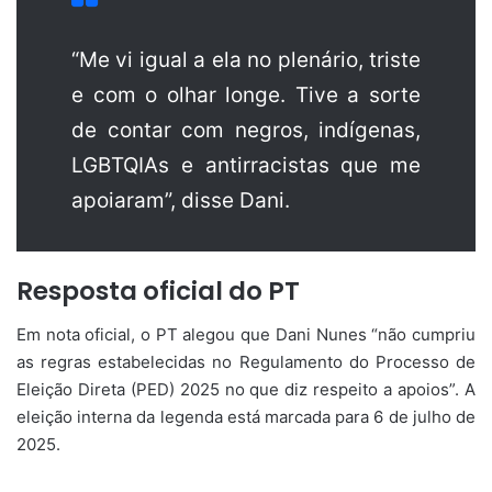
“Me vi igual a ela no plenário, triste
e com o olhar longe. Tive a sorte
de contar com negros, indígenas,
LGBTQIAs e antirracistas que me
apoiaram”, disse Dani.
Resposta oficial do PT
Em nota oficial, o PT alegou que Dani Nunes “não cumpriu
as regras estabelecidas no Regulamento do Processo de
Eleição Direta (PED) 2025 no que diz respeito a apoios”. A
eleição interna da legenda está marcada para 6 de julho de
2025.