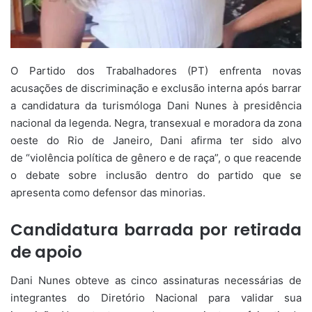
O Partido dos Trabalhadores (PT) enfrenta novas
acusações de discriminação e exclusão interna após barrar
a candidatura da turismóloga Dani Nunes à presidência
nacional da legenda. Negra, transexual e moradora da zona
oeste do Rio de Janeiro, Dani afirma ter sido alvo
de “violência política de gênero e de raça”, o que reacende
o debate sobre inclusão dentro do partido que se
apresenta como defensor das minorias.
Candidatura barrada por retirada
de apoio
Dani Nunes obteve as cinco assinaturas necessárias de
integrantes do Diretório Nacional para validar sua