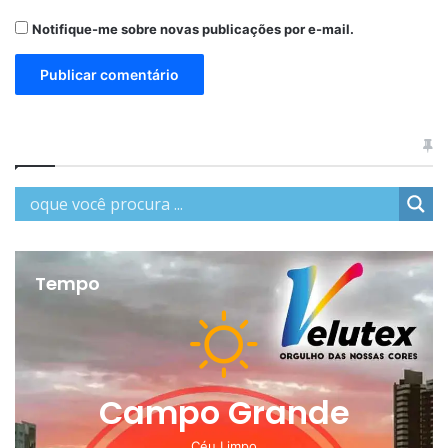
Notifique-me sobre novas publicações por e-mail.
Tempo
Campo Grande
Céu Limpo