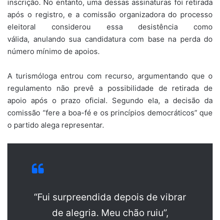
inscrição. No entanto, uma dessas assinaturas foi retirada
após o registro, e a comissão organizadora do processo
eleitoral considerou essa desistência como
válida, anulando sua candidatura com base na perda do
número mínimo de apoios.
A turismóloga entrou com recurso, argumentando que o
regulamento não prevê a possibilidade de retirada de
apoio após o prazo oficial. Segundo ela, a decisão da
comissão “fere a boa-fé e os princípios democráticos” que
o partido alega representar.
“Fui surpreendida depois de vibrar
de alegria. Meu chão ruiu”,