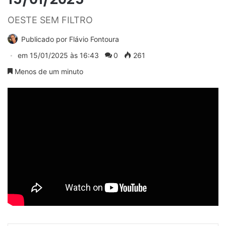
OESTE SEM FILTRO
Publicado por
Flávio Fontoura
em
15/01/2025 às 16:43
0
261
Menos de um minuto