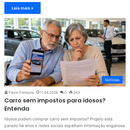
Leia mais »
Notícias
Flávio Fontoura
11.06.2026
0
243
Carro sem impostos para idosos?
Entenda
Idosos podem comprar carro sem impostos? Projeto está
parado há anos e redes sociais espalham informação enganosa