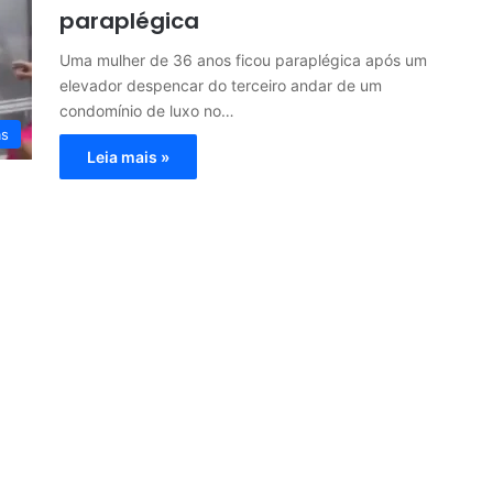
paraplégica
Uma mulher de 36 anos ficou paraplégica após um
elevador despencar do terceiro andar de um
condomínio de luxo no…
as
Leia mais »