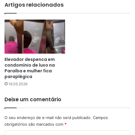
Artigos relacionados
Elevador despenca em
condomínio de luxo na
Paraíba e mulher fica
paraplégica
16.05.2026
Deixe um comentário
O seu endereço de e-mail não será publicado.
Campos
obrigatórios são marcados com
*