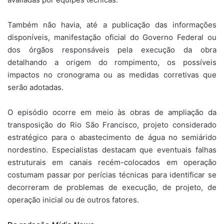
Também não havia, até a publicação das informações
disponíveis, manifestação oficial do Governo Federal ou
dos órgãos responsáveis pela execução da obra
detalhando a origem do rompimento, os possíveis
impactos no cronograma ou as medidas corretivas que
serão adotadas.
O episódio ocorre em meio às obras de ampliação da
transposição do Rio São Francisco, projeto considerado
estratégico para o abastecimento de água no semiárido
nordestino. Especialistas destacam que eventuais falhas
estruturais em canais recém-colocados em operação
costumam passar por perícias técnicas para identificar se
decorreram de problemas de execução, de projeto, de
operação inicial ou de outros fatores.