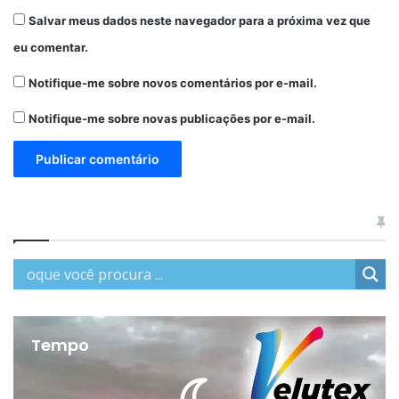
Salvar meus dados neste navegador para a próxima vez que
eu comentar.
Notifique-me sobre novos comentários por e-mail.
Notifique-me sobre novas publicações por e-mail.
Tempo