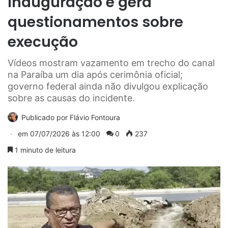
inauguração e gera
questionamentos sobre
execução
Vídeos mostram vazamento em trecho do canal
na Paraíba um dia após cerimônia oficial;
governo federal ainda não divulgou explicação
sobre as causas do incidente.
Publicado por
Flávio Fontoura
em
07/07/2026 às 12:00
0
237
1 minuto de leitura