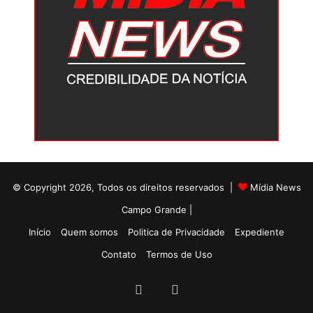
© Copyright 2026, Todos os direitos reservados |
Mídia News
Campo Grande |
Início
Quem somos
Politica de Privacidade
Expediente
Contato
Termos de Uso
Facebook
Twitter