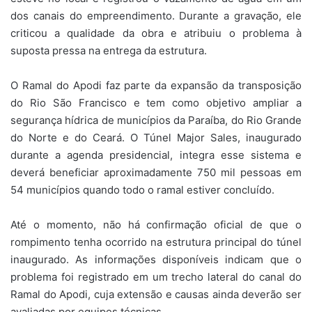
dos canais do empreendimento. Durante a gravação, ele
criticou a qualidade da obra e atribuiu o problema à
suposta pressa na entrega da estrutura.
O Ramal do Apodi faz parte da expansão da transposição
do Rio São Francisco e tem como objetivo ampliar a
segurança hídrica de municípios da Paraíba, do Rio Grande
do Norte e do Ceará. O Túnel Major Sales, inaugurado
durante a agenda presidencial, integra esse sistema e
deverá beneficiar aproximadamente 750 mil pessoas em
54 municípios quando todo o ramal estiver concluído.
Até o momento, não há confirmação oficial de que o
rompimento tenha ocorrido na estrutura principal do túnel
inaugurado. As informações disponíveis indicam que o
problema foi registrado em um trecho lateral do canal do
Ramal do Apodi, cuja extensão e causas ainda deverão ser
avaliadas por equipes técnicas.