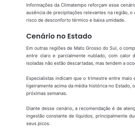
Informações da Climatempo reforçam esse cenário
ausência de precipitações relevantes na região, o
risco de desconforto térmico e baixa umidade.
Cenário no Estado
Em outras regiões de Mato Grosso do Sul, o com
entre claro e parcialmente nublado, com calor 
isoladas não estão descartadas, mas tendem a ocor
Especialistas indicam que o trimestre entre maio 
ligeiramente acima da média histórica no Estado, 
próximas semanas.
Diante desse cenário, a recomendação é de atençã
ingestão constante de líquidos, principalmente d
seus picos.