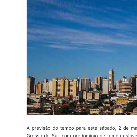
A previsão do tempo para este sábado, 2 de ma
Grosso do Sul, com predomínio de tempo estável