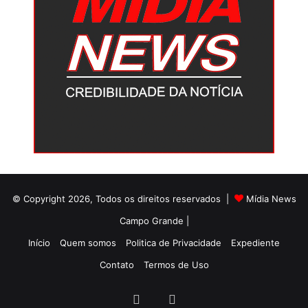
© Copyright 2026, Todos os direitos reservados |
Mídia News
Campo Grande |
Início
Quem somos
Politica de Privacidade
Expediente
Contato
Termos de Uso
Facebook
Twitter