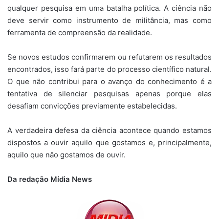
qualquer pesquisa em uma batalha política. A ciência não
deve servir como instrumento de militância, mas como
ferramenta de compreensão da realidade.
Se novos estudos confirmarem ou refutarem os resultados
encontrados, isso fará parte do processo científico natural.
O que não contribui para o avanço do conhecimento é a
tentativa de silenciar pesquisas apenas porque elas
desafiam convicções previamente estabelecidas.
A verdadeira defesa da ciência acontece quando estamos
dispostos a ouvir aquilo que gostamos e, principalmente,
aquilo que não gostamos de ouvir.
Da redação Mídia News