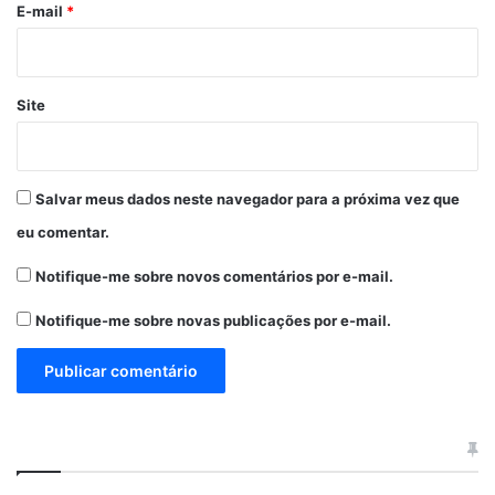
*
E-mail
*
Site
Salvar meus dados neste navegador para a próxima vez que
eu comentar.
Notifique-me sobre novos comentários por e-mail.
Notifique-me sobre novas publicações por e-mail.