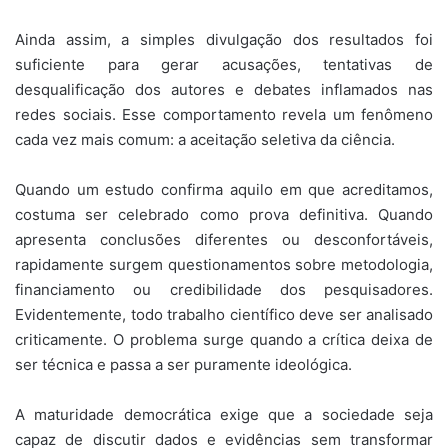
Ainda assim, a simples divulgação dos resultados foi
suficiente para gerar acusações, tentativas de
desqualificação dos autores e debates inflamados nas
redes sociais. Esse comportamento revela um fenômeno
cada vez mais comum: a aceitação seletiva da ciência.
Quando um estudo confirma aquilo em que acreditamos,
costuma ser celebrado como prova definitiva. Quando
apresenta conclusões diferentes ou desconfortáveis,
rapidamente surgem questionamentos sobre metodologia,
financiamento ou credibilidade dos pesquisadores.
Evidentemente, todo trabalho científico deve ser analisado
criticamente. O problema surge quando a crítica deixa de
ser técnica e passa a ser puramente ideológica.
A maturidade democrática exige que a sociedade seja
capaz de discutir dados e evidências sem transformar