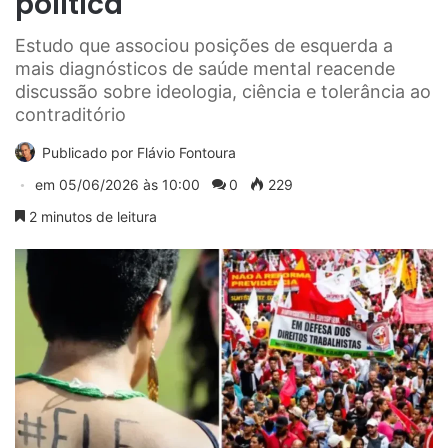
política
Estudo que associou posições de esquerda a
mais diagnósticos de saúde mental reacende
discussão sobre ideologia, ciência e tolerância ao
contraditório
Publicado por
Flávio Fontoura
em
05/06/2026 às 10:00
0
229
2 minutos de leitura