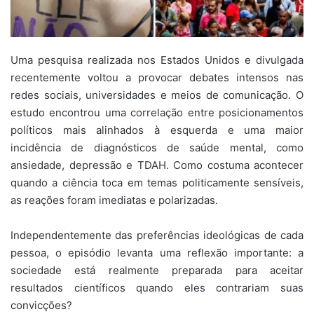
Uma pesquisa realizada nos Estados Unidos e divulgada
recentemente voltou a provocar debates intensos nas
redes sociais, universidades e meios de comunicação. O
estudo encontrou uma correlação entre posicionamentos
políticos mais alinhados à esquerda e uma maior
incidência de diagnósticos de saúde mental, como
ansiedade, depressão e TDAH. Como costuma acontecer
quando a ciência toca em temas politicamente sensíveis,
as reações foram imediatas e polarizadas.
Independentemente das preferências ideológicas de cada
pessoa, o episódio levanta uma reflexão importante: a
sociedade está realmente preparada para aceitar
resultados científicos quando eles contrariam suas
convicções?