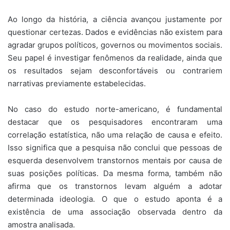
Ao longo da história, a ciência avançou justamente por
questionar certezas. Dados e evidências não existem para
agradar grupos políticos, governos ou movimentos sociais.
Seu papel é investigar fenômenos da realidade, ainda que
os resultados sejam desconfortáveis ou contrariem
narrativas previamente estabelecidas.
No caso do estudo norte-americano, é fundamental
destacar que os pesquisadores encontraram uma
correlação estatística, não uma relação de causa e efeito.
Isso significa que a pesquisa não conclui que pessoas de
esquerda desenvolvem transtornos mentais por causa de
suas posições políticas. Da mesma forma, também não
afirma que os transtornos levam alguém a adotar
determinada ideologia. O que o estudo aponta é a
existência de uma associação observada dentro da
amostra analisada.