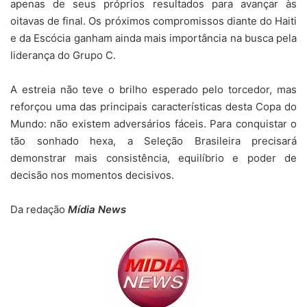
apenas de seus próprios resultados para avançar às
oitavas de final. Os próximos compromissos diante do Haiti
e da Escócia ganham ainda mais importância na busca pela
liderança do Grupo C.
A estreia não teve o brilho esperado pelo torcedor, mas
reforçou uma das principais características desta Copa do
Mundo: não existem adversários fáceis. Para conquistar o
tão sonhado hexa, a Seleção Brasileira precisará
demonstrar mais consistência, equilíbrio e poder de
decisão nos momentos decisivos.
Da redação
Mídia News