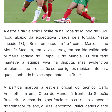
A estreia da Seleção Brasileira na Copa do Mundo de 2026
ficou abaixo da expectativa criada pela torcida. Neste
sábado (13), o Brasil empatou em 1 a 1 com o Marrocos, no
MetLife Stadium, em Nova Jersey, em partida válida pela
primeira rodada do Grupo C do Mundial. O resultado
manteve a equipe viva na disputa, mas evidenciou
problemas que precisarão ser corrigidos rapidamente para
que o sonho do hexacampeonato siga firme.
A partida marcou a estreia oficial do técnico Carlo
Ancelotti em uma Copa do Mundo à frente da Seleção
Brasileira. Apesar da experiência e do currículo vencedor
do treinador italiano, o Brasil encontrou dificuldades diante