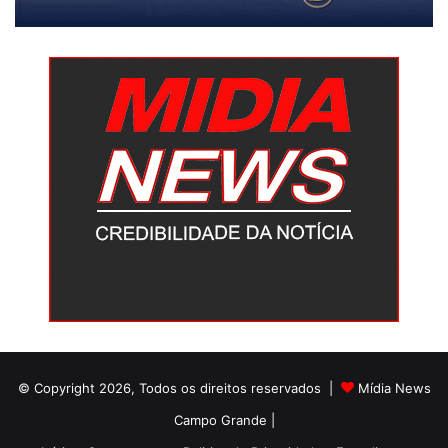
© Copyright 2026, Todos os direitos reservados |
Mídia News
Campo Grande |