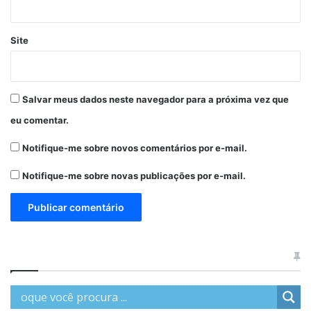
Site
Salvar meus dados neste navegador para a próxima vez que
eu comentar.
Notifique-me sobre novos comentários por e-mail.
Notifique-me sobre novas publicações por e-mail.