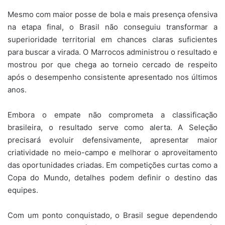
Mesmo com maior posse de bola e mais presença ofensiva
na etapa final, o Brasil não conseguiu transformar a
superioridade territorial em chances claras suficientes
para buscar a virada. O Marrocos administrou o resultado e
mostrou por que chega ao torneio cercado de respeito
após o desempenho consistente apresentado nos últimos
anos.
Embora o empate não comprometa a classificação
brasileira, o resultado serve como alerta. A Seleção
precisará evoluir defensivamente, apresentar maior
criatividade no meio-campo e melhorar o aproveitamento
das oportunidades criadas. Em competições curtas como a
Copa do Mundo, detalhes podem definir o destino das
equipes.
Com um ponto conquistado, o Brasil segue dependendo