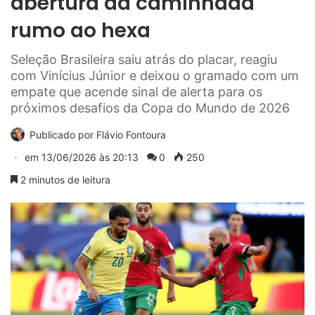
abertura da caminhada
rumo ao hexa
Seleção Brasileira saiu atrás do placar, reagiu
com Vinícius Júnior e deixou o gramado com um
empate que acende sinal de alerta para os
próximos desafios da Copa do Mundo de 2026
Publicado por
Flávio Fontoura
em
13/06/2026 às 20:13
0
250
2 minutos de leitura