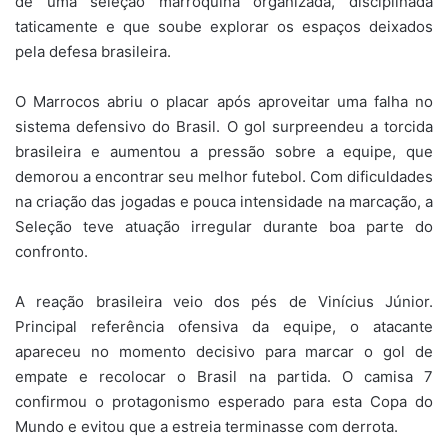
de uma seleção marroquina organizada, disciplinada
taticamente e que soube explorar os espaços deixados
pela defesa brasileira.
O Marrocos abriu o placar após aproveitar uma falha no
sistema defensivo do Brasil. O gol surpreendeu a torcida
brasileira e aumentou a pressão sobre a equipe, que
demorou a encontrar seu melhor futebol. Com dificuldades
na criação das jogadas e pouca intensidade na marcação, a
Seleção teve atuação irregular durante boa parte do
confronto.
A reação brasileira veio dos pés de Vinícius Júnior.
Principal referência ofensiva da equipe, o atacante
apareceu no momento decisivo para marcar o gol de
empate e recolocar o Brasil na partida. O camisa 7
confirmou o protagonismo esperado para esta Copa do
Mundo e evitou que a estreia terminasse com derrota.