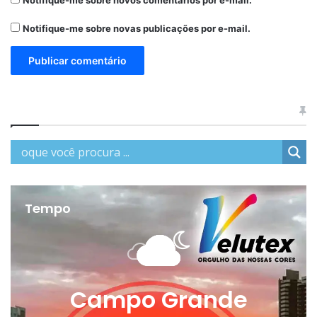
Notifique-me sobre novos comentários por e-mail.
Notifique-me sobre novas publicações por e-mail.
Tempo
Campo Grande