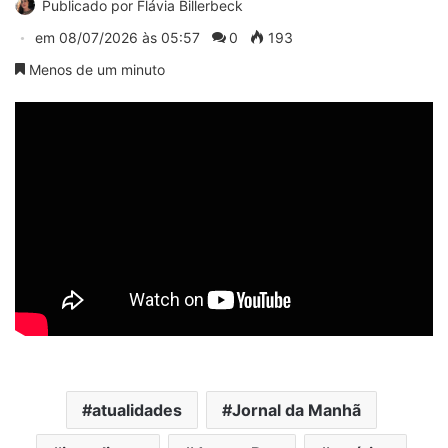
Publicado por
Flávia Billerbeck
em
08/07/2026 às 05:57
0
193
Menos de um minuto
atualidades
Jornal da Manhã