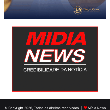
© Copyright 2026, Todos os direitos reservados |
Mídia News