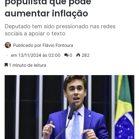
populista que pode
aumentar inflação
Deputado tem sido pressionado nas redes
sociais a apoiar o texto
Publicado por
Flávio Fontoura
em
13/11/2024 às 02:00
0
282
1 minuto de leitura