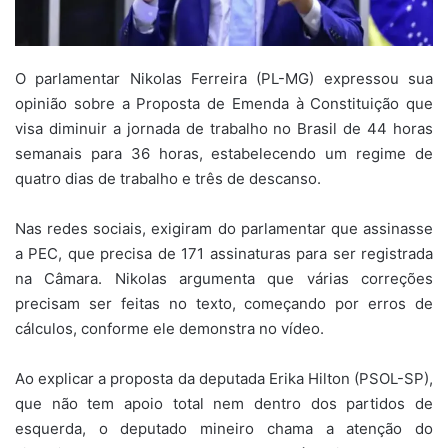
O parlamentar Nikolas Ferreira (PL-MG) expressou sua
opinião sobre a Proposta de Emenda à Constituição que
visa diminuir a jornada de trabalho no Brasil de 44 horas
semanais para 36 horas, estabelecendo um regime de
quatro dias de trabalho e três de descanso.
Nas redes sociais, exigiram do parlamentar que assinasse
a PEC, que precisa de 171 assinaturas para ser registrada
na Câmara. Nikolas argumenta que várias correções
precisam ser feitas no texto, começando por erros de
cálculos, conforme ele demonstra no vídeo.
Ao explicar a proposta da deputada Erika Hilton (PSOL-SP),
que não tem apoio total nem dentro dos partidos de
esquerda, o deputado mineiro chama a atenção do