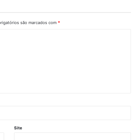
rigatórios são marcados com
*
Site