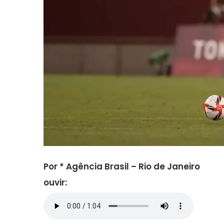
Por * Agência Brasil – Rio de Janeiro
ouvir: