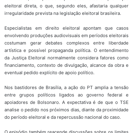
eleitoral direta, o que, segundo eles, afastaria qualquer
irregularidade prevista na legislação eleitoral brasileira.
Especialistas em direito eleitoral apontam que casos
envolvendo produções audiovisuais em períodos eleitorais
costumam gerar debates complexos entre liberdade
artística e possível propaganda política. O entendimento
da Justiça Eleitoral normalmente considera fatores como
financiamento, contexto de divulgação, alcance da obra e
eventual pedido explícito de apoio político.
Nos bastidores de Brasília, a ação do PT amplia a tensão
entre grupos políticos ligados ao governo federal e
apoiadores de Bolsonaro. A expectativa é de que o TSE
analise o pedido nos próximos dias, diante da proximidade
do período eleitoral e da repercussão nacional do caso.
O episódio também reacende discussões sobre os limites