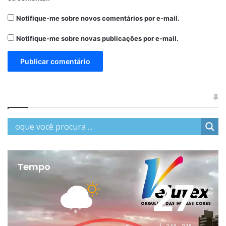
Notifique-me sobre novos comentários por e-mail.
Notifique-me sobre novas publicações por e-mail.
Tempo
27
℃