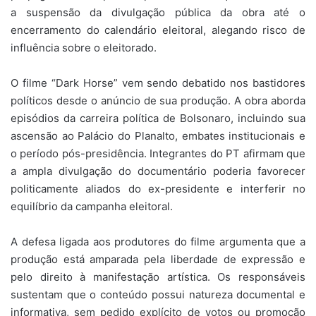
a suspensão da divulgação pública da obra até o
encerramento do calendário eleitoral, alegando risco de
influência sobre o eleitorado.
O filme “Dark Horse” vem sendo debatido nos bastidores
políticos desde o anúncio de sua produção. A obra aborda
episódios da carreira política de Bolsonaro, incluindo sua
ascensão ao Palácio do Planalto, embates institucionais e
o período pós-presidência. Integrantes do PT afirmam que
a ampla divulgação do documentário poderia favorecer
politicamente aliados do ex-presidente e interferir no
equilíbrio da campanha eleitoral.
A defesa ligada aos produtores do filme argumenta que a
produção está amparada pela liberdade de expressão e
pelo direito à manifestação artística. Os responsáveis
sustentam que o conteúdo possui natureza documental e
informativa, sem pedido explícito de votos ou promoção