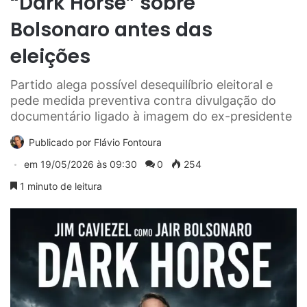
“Dark Horse” sobre
Bolsonaro antes das
eleições
Partido alega possível desequilíbrio eleitoral e
pede medida preventiva contra divulgação do
documentário ligado à imagem do ex-presidente
Publicado por
Flávio Fontoura
em
19/05/2026 às 09:30
0
254
1 minuto de leitura