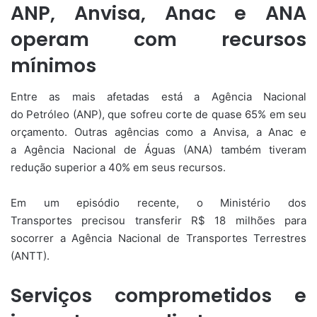
ANP, Anvisa, Anac e ANA
operam com recursos
mínimos
Entre as mais afetadas está a Agência Nacional
do Petróleo (ANP), que sofreu corte de quase 65% em seu
orçamento. Outras agências como a Anvisa, a Anac e
a Agência Nacional de Águas (ANA) também tiveram
redução superior a 40% em seus recursos.
Em um episódio recente, o Ministério dos
Transportes precisou transferir R$ 18 milhões para
socorrer a Agência Nacional de Transportes Terrestres
(ANTT).
Serviços comprometidos e