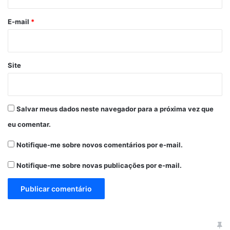
o
*
E-mail
*
Site
Salvar meus dados neste navegador para a próxima vez que
eu comentar.
Notifique-me sobre novos comentários por e-mail.
Notifique-me sobre novas publicações por e-mail.