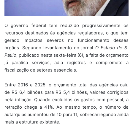
O governo federal tem reduzido progressivamente os
recursos destinados às agências reguladoras, o que tem
gerado impactos severos no funcionamento desses
órgãos. Segundo levantamento do jornal
O Estado de S.
Paulo
, publicado nesta sexta-feira (6), a falta de orçamento
já paralisa serviços, adia registros e compromete a
fiscalização de setores essenciais.
Entre 2016 e 2025, o orçamento total das agências caiu
de R$ 6,4 bilhões para R$ 5,4 bilhões, valores corrigidos
pela inflação. Quando excluídos os gastos com pessoal, a
retração chega a 41%. Ao mesmo tempo, o número de
autarquias aumentou de 10 para 11, sobrecarregando ainda
mais a estrutura existente.