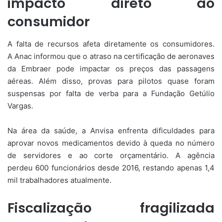
impacto direto ao
consumidor
A falta de recursos afeta diretamente os consumidores.
A Anac informou que o atraso na certificação de aeronaves
da Embraer pode impactar os preços das passagens
aéreas. Além disso, provas para pilotos quase foram
suspensas por falta de verba para a Fundação Getúlio
Vargas.
Na área da saúde, a Anvisa enfrenta dificuldades para
aprovar novos medicamentos devido à queda no número
de servidores e ao corte orçamentário. A agência
perdeu 600 funcionários desde 2016, restando apenas 1,4
mil trabalhadores atualmente.
Fiscalização fragilizada