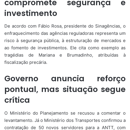
compromete segurança e
investimento
De acordo com Fábio Rosa, presidente do Sinagências, o
enfraquecimento das agências reguladoras representa um
risco à segurança pública, à estruturação de mercados e
ao fomento de investimentos. Ele cita como exemplo as
tragédias de Mariana e Brumadinho, atribuídas à
fiscalização precária.
Governo anuncia reforço
pontual, mas situação segue
crítica
O Ministério do Planejamento se recusou a comentar o
levantamento. Já o Ministério dos Transportes confirmou a
contratação de 50 novos servidores para a ANTT, com