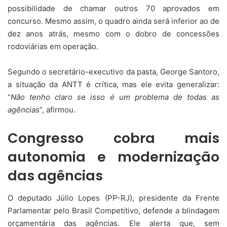
possibilidade de chamar outros 70 aprovados em
concurso. Mesmo assim, o quadro ainda será inferior ao de
dez anos atrás, mesmo com o dobro de concessões
rodoviárias em operação.
Segundo o secretário-executivo da pasta, George Santoro,
a situação da ANTT é crítica, mas ele evita generalizar:
“
Não tenho claro se isso é um problema de todas as
agências
”, afirmou.
Congresso cobra mais
autonomia e modernização
das agências
O deputado Júlio Lopes (PP-RJ), presidente da Frente
Parlamentar pelo Brasil Competitivo, defende a blindagem
orçamentária das agências. Ele alerta que, sem