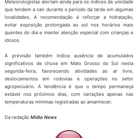
Meteorologistas alertam ainda para os índices de umidade
que tendem a cair durante o período da tarde em algumas
localidades. A recomendação é reforçar a hidratação,
evitar exposição prolongada ao sol nos horários mais
quentes do dia e manter atenção especial com crianças e
idosos.
A previsão também indica ausência de acumulados
significativos de chuva em Mato Grosso do Sul nesta
segunda-feira, favorecendo atividades ao ar livre,
deslocamentos em rodovias e operações no setor
agropecuário. A tendência é que o tempo permaneça
estável nos próximos dias, com variações apenas nas
temperaturas mínimas registradas ao amanhecer.
Da redação
Mídia News