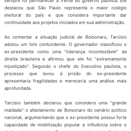
sempre foi permanecer à frente do governo paulista. Ele
destacou que São Paulo representa o maior colégio
eleitoral do país e que considera importante dar
continuidade aos projetos iniciados em sua administração.
Ao comentar a situação judicial de Bolsonaro, Tarcísio
adotou um tom contundente. O governador classificou o
ex-presidente como uma “liderança incontestável” da
direita brasileira e afirmou que ele foi “extremamente
injustiçado”. Segundo o chefe do Executivo paulista, o
processo que levou à prisão do ex-presidente
apresentaria fragilidades e mereceria uma análise mais
aprofundada.
Tarcísio também declarou que considera uma “grande
maldade” o afastamento de Bolsonaro do cenário político
nacional, argumentando que o ex-presidente possui forte
capacidade de mobilização popular e influência sobre o