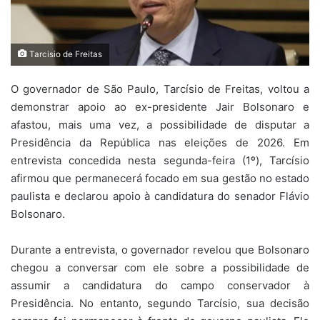
Tarcisio de Freitas
O governador de São Paulo,
Tarcísio de Freitas
, voltou a
demonstrar apoio ao ex-presidente
Jair Bolsonaro
e
afastou, mais uma vez, a possibilidade de disputar a
Presidência da República nas eleições de 2026. Em
entrevista concedida nesta segunda-feira (1º), Tarcísio
afirmou que permanecerá focado em sua gestão no estado
paulista e declarou apoio à candidatura do senador
Flávio
Bolsonaro
.
Durante a entrevista, o governador revelou que Bolsonaro
chegou a conversar com ele sobre a possibilidade de
assumir a candidatura do campo conservador à
Presidência. No entanto, segundo Tarcísio, sua decisão