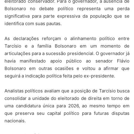
eleitorado conservador. Para o governador, a ausência de
Bolsonaro no debate político representa uma perda
significativa para parte expressiva da população que se
identifica com suas pautas.
As declarações reforçam o alinhamento político entre
Tarcísio e a família Bolsonaro em um momento de
articulações para a sucessão presidencial. O governador já
havia manifestado apoio público ao senador Flávio
Bolsonaro em outras ocasiões e voltou a afirmar que
seguirá a indicação política feita pelo ex-presidente.
Analistas políticos avaliam que a posição de Tarcísio busca
consolidar a unidade do eleitorado de direita em torno de
uma candidatura única para 2026, ao mesmo tempo em
que preserva seu capital político para futuras disputas
nacionais.